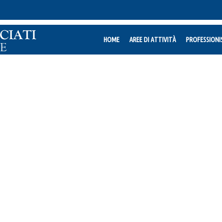
HOME
AREE DI ATTIVITÀ
PROFESSIONI